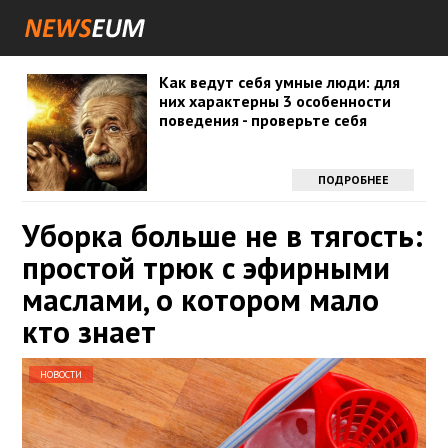
Как ведут себя умные люди: для
них характерны 3 особенности
поведения - проверьте себя
ПОДРОБНЕЕ
Уборка больше не в тягость:
простой трюк с эфирными
маслами, о котором мало
кто знает
НОВОСТИ