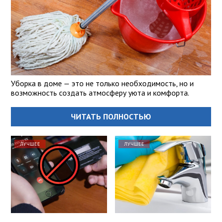
Уборка в доме — это не только необходимость, но и
возможность создать атмосферу уюта и комфорта.
ЧИТАТЬ ПОЛНОСТЬЮ
ЛУЧШЕЕ
ЛУЧШЕЕ