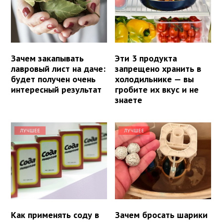
Зачем закапывать
Эти 3 продукта
лавровый лист на даче:
запрещено хранить в
будет получен очень
холодильнике — вы
интересный результат
гробите их вкус и не
знаете
ЛУЧШЕЕ
ЛУЧШЕЕ
Как применять соду в
Зачем бросать шарики