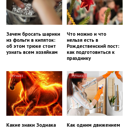
Зачем бросать шарики
Что можно и что
из фольги в кипяток:
нельзя есть в
об этом трюке стоит
Рождественский пост:
узнать всем хозяйкам
как подготовиться к
празднику
ЛУЧШЕЕ
ЛУЧШЕЕ
Какие знаки Зодиака
Как одним движением