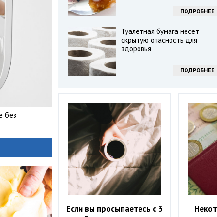
ПОДРОБНЕЕ
Туалетная бумага несет
скрытую опасность для
здоровья
ПОДРОБНЕЕ
е без
Если вы просыпаетесь с 3
Некот