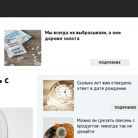
Мы всегда их выбрасывали, а они
дороже золота
ПОДРОБНЕЕ
 с
Сколько лет вам отведено:
ответ в дате рождения
ПОДРОБНЕЕ
Можно ли срезать плесень с
продуктов: никогда так не
делайте