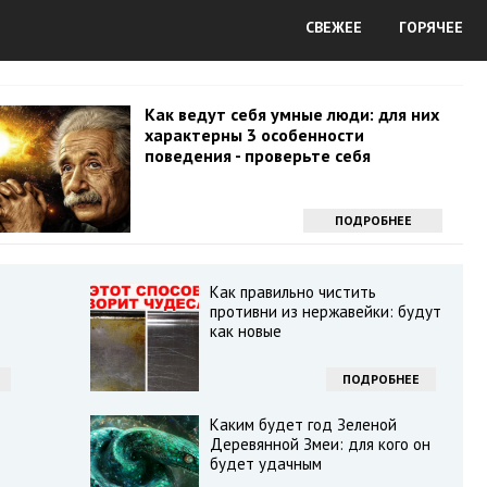
СВЕЖЕЕ
ГОРЯЧЕЕ
Как ведут себя умные люди: для них
характерны 3 особенности
поведения - проверьте себя
ПОДРОБНЕЕ
Как правильно чистить
противни из нержавейки: будут
как новые
ПОДРОБНЕЕ
Каким будет год Зеленой
Деревянной Змеи: для кого он
будет удачным