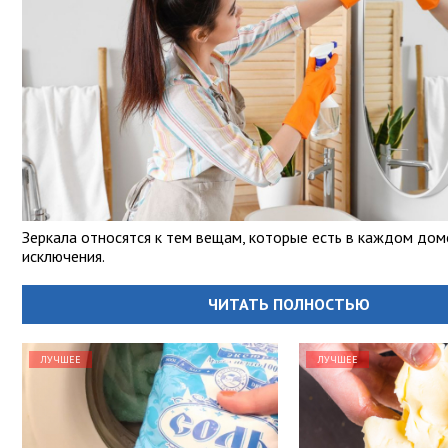
Зеркала относятся к тем вещам, которые есть в каждом дом
исключения.
ЧИТАТЬ ПОЛНОСТЬЮ
ЛУЧШЕЕ
ЛУЧШЕЕ