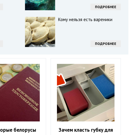
ПОДРОБНЕЕ
Кому нельзя есть вареники
ПОДРОБНЕЕ
орые белорусы
Зачем класть губку для