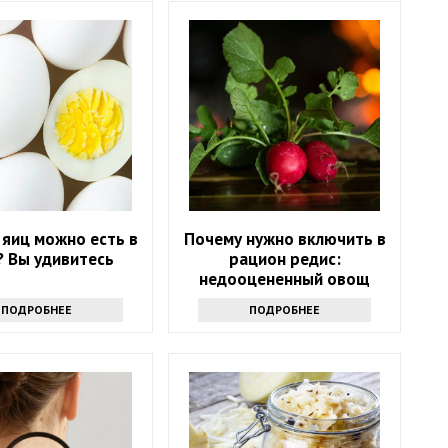
 яиц можно есть в
Почему нужно включить в
? Вы удивитесь
рацион редис:
недооцененный овощ
ПОДРОБНЕЕ
ПОДРОБНЕЕ