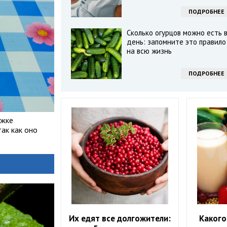
ПОДРОБНЕЕ
Сколько огурцов можно есть 
день: запомните это правило
на всю жизнь
ПОДРОБНЕЕ
ужке
ак как оно
Их едят все долгожители:
Какого