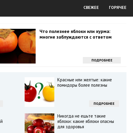
СВЕЖЕЕ
ГОРЯЧЕЕ
Что полезнее яблоки или хурма:
многие заблуждаются с ответом
ПОДРОБНЕЕ
Красные или желтые: какие
помидоры более полезны
ПОДРОБНЕЕ
Никогда не ешьте такие
ей
яблоки: какие яблоки опасны
для здоровья