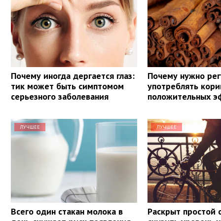
Почему иногда дергается глаз:
Почему нужно рег
тик может быть симптомом
употреблять кори
серьезного заболевания
положительных э
ЛУЧШЕЕ
ЛУЧШЕЕ
Всего один стакан молока в
Раскрыт простой 