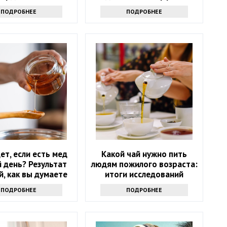
ПОДРОБНЕЕ
ПОДРОБНЕЕ
ет, если есть мед
Какой чай нужно пить
 день? Результат
людям пожилого возраста:
й, как вы думаете
итоги исследований
ПОДРОБНЕЕ
ПОДРОБНЕЕ