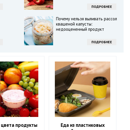
ПОДРОБНЕЕ
в
Почему нельзя выливать рассол
квашеной капусты:
недооцененный продукт
ПОДРОБНЕЕ
 цвета продукты
Еда из пластиковых