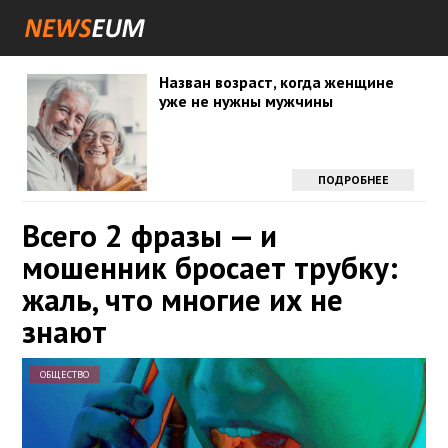
Назван возраст, когда женщине
уже не нужны мужчины
ПОДРОБНЕЕ
Всего 2 фразы — и
мошенник бросает трубку:
жаль, что многие их не
знают
ОБЩЕСТВО