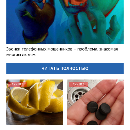
Звонки телефонных мошенников – проблема, знакомая
многим людям.
ЧИТАТЬ ПОЛНОСТЬЮ
ЛУЧШЕЕ
ЛУЧШЕЕ