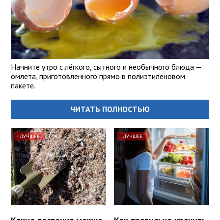
Начните утро с лёгкого, сытного и необычного блюда —
омлета, приготовленного прямо в полиэтиленовом
пакете.
ЧИТАТЬ ПОЛНОСТЬЮ
ЛУЧШЕЕ
ЛУЧШЕЕ