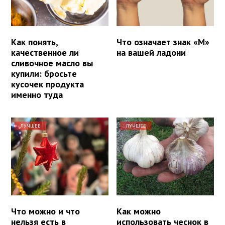
Как понять,
Что означает знак «М»
качественное ли
на вашей ладони
сливочное масло вы
купили: бросьте
кусочек продукта
именно туда
ЛУЧШЕЕ
ЛУЧШЕЕ
Что можно и что
Как можно
нельзя есть в
использовать чеснок в