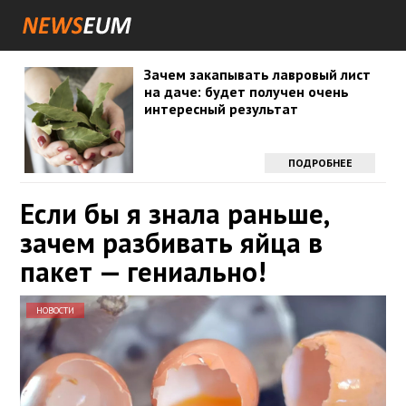
Зачем закапывать лавровый лист
на даче: будет получен очень
интересный результат
ПОДРОБНЕЕ
Если бы я знала раньше,
зачем разбивать яйца в
пакет — гениально!
НОВОСТИ