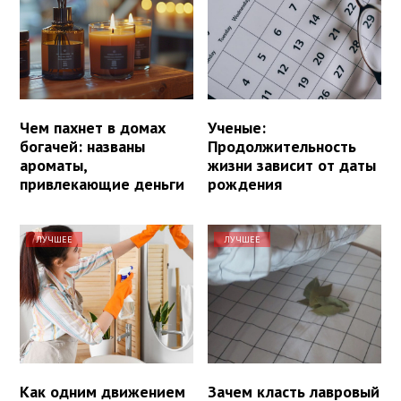
Чем пахнет в домах
Ученые:
богачей: названы
Продолжительность
ароматы,
жизни зависит от даты
привлекающие деньги
рождения
ЛУЧШЕЕ
ЛУЧШЕЕ
Как одним движением
Зачем класть лавровый