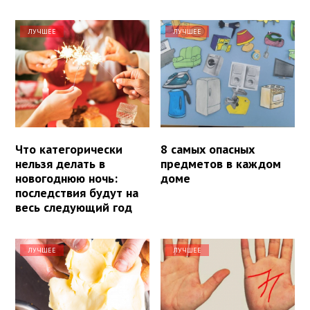
ЛУЧШЕЕ
ЛУЧШЕЕ
Что категорически
8 самых опасных
нельзя делать в
предметов в каждом
новогоднюю ночь:
доме
последствия будут на
весь следующий год
ЛУЧШЕЕ
ЛУЧШЕЕ