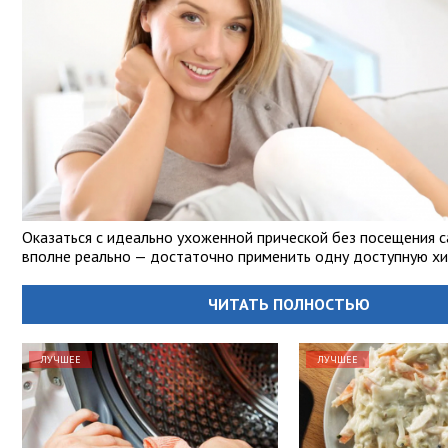
Оказаться с идеально ухоженной прической без посещения с
вполне реально — достаточно применить одну доступную хи
ЧИТАТЬ ПОЛНОСТЬЮ
ЛУЧШЕЕ
ЛУЧШЕЕ