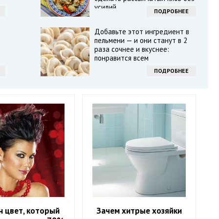
усилий
ПОДРОБНЕЕ
Добавьте этот ингредиент в
пельмени — и они станут в 2
раза сочнее и вкуснее:
понравится всем
ПОДРОБНЕЕ
н цвет, который
Зачем хитрые хозяйки